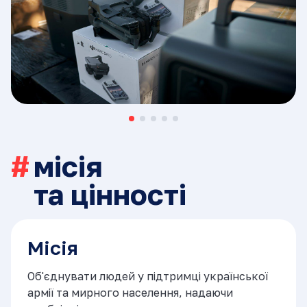
місія
та цінності
Місія
Об'єднувати людей у підтримці української
армії та мирного населення, надаючи