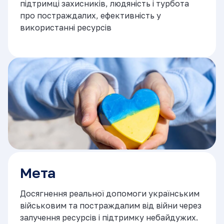
підтримці захисників, людяність і турбота
про постраждалих, ефективність у
використанні ресурсів
Мета
Досягнення реальної допомоги українським
військовим та постраждалим від війни через
залучення ресурсів і підтримку небайдужих.