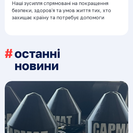
Наші зусилля спрямовані на покращення
безпеки, здоров'я та умов життя тих, хто
захищає країну та потребує допомоги
останні
новини