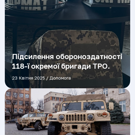
Підсилення обороноздатності
118-ї окремої бригади ТРО.
23 Квітня 2025 /
Допомога