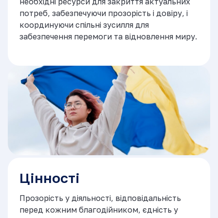
необхідні ресурси для закриття актуальних
потреб, забезпечуючи прозорість і довіру, і
координуючи спільні зусилля для
забезпечення перемоги та відновлення миру.
Цінності
Прозорість у діяльності, відповідальність
перед кожним благодійником, єдність у