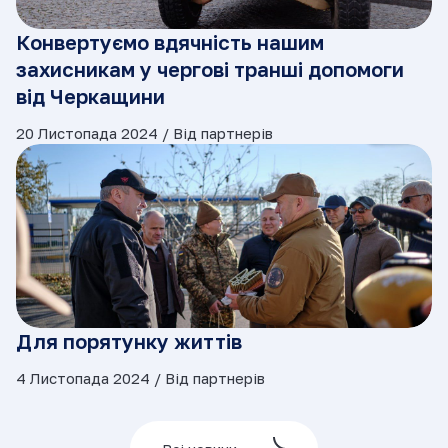
Конвертуємо вдячність нашим
захисникам у чергові транші допомоги
від Черкащини
20 Листопада 2024 /
Від партнерів
Для порятунку життів
4 Листопада 2024 /
Від партнерів